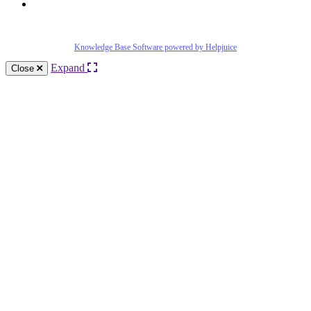
Knowledge Base Software powered by Helpjuice
Expand
Close