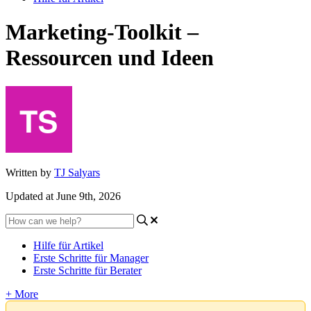
Marketing-Toolkit –
Ressourcen und Ideen
Written by
TJ Salyars
Updated at June 9th, 2026
Hilfe für Artikel
Erste Schritte für Manager
Erste Schritte für Berater
+ More