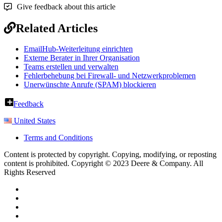
Give feedback about this article
Related Articles
EmailHub-Weiterleitung einrichten
Externe Berater in Ihrer Organisation
Teams erstellen und verwalten
Fehlerbehebung bei Firewall- und Netzwerkproblemen
Unerwünschte Anrufe (SPAM) blockieren
Feedback
United States
Terms and Conditions
Content is protected by copyright. Copying, modifying, or reposting
content is prohibited. Copyright © 2023 Deere & Company. All
Rights Reserved